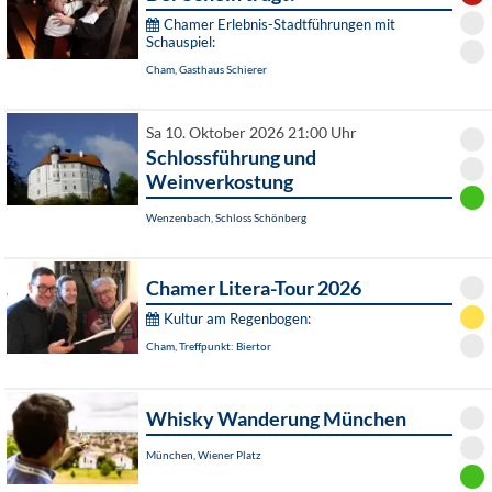
Chamer Erlebnis-Stadtführungen mit
Schauspiel:
Cham, Gasthaus Schierer
Sa 10. Oktober 2026 21:00 Uhr
Schlossführung und
Weinverkostung
Wenzenbach, Schloss Schönberg
Chamer Litera-Tour 2026
Kultur am Regenbogen:
Cham, Treffpunkt: Biertor
Whisky Wanderung München
München, Wiener Platz