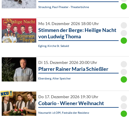
Straubing, Paul-Theater - Theaterbühne
Mo 14. Dezember 2026 18:00 Uhr
Stimmen der Berge: Heilige Nacht
von Ludwig Thoma
Egling, Kirche St. Sebald
Di 15. Dezember 2026 20:00 Uhr
Pfarrer Rainer Maria Schießler
Ebersberg, Alter Speicher
Do 17. Dezember 2026 19:30 Uhr
Cobario - Wiener Weihnacht
Neumarkt i.d.OPf., Festsäle der Residenz