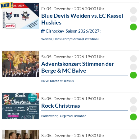
Fr 04. Dezember 2026 20:00 Uhr
Blue Devils Weiden vs. EC Kassel
Huskies
Eishockey-Saison 2026/2027:
Weiden, Hans-Schröpf-Arena (Eisstadion)
Sa 05. Dezember 2026 19:00 Uhr
Adventskonzert Stimmen der
Berge & MC Balve
Balve, Kirche St. Blasius
Sa 05. Dezember 2026 19:00 Uhr
Rock Christmas
Bodenwöhr, Bürgersaal Bahnhof
Sa 05. Dezember 2026 19:30 Uhr