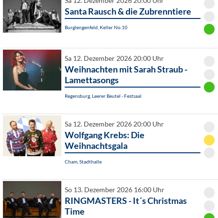
Sa 12. Dezember 2026 20:00 Uhr
Santa Rausch & die Zubrenntiere
Burglengenfeld, Keller No.10
Sa 12. Dezember 2026 20:00 Uhr
Weihnachten mit Sarah Straub -
Lamettasongs
Regensburg, Leerer Beutel - Festsaal
Sa 12. Dezember 2026 20:00 Uhr
Wolfgang Krebs: Die
Weihnachtsgala
Cham, Stadthalle
So 13. Dezember 2026 16:00 Uhr
RINGMASTERS - It´s Christmas
Time