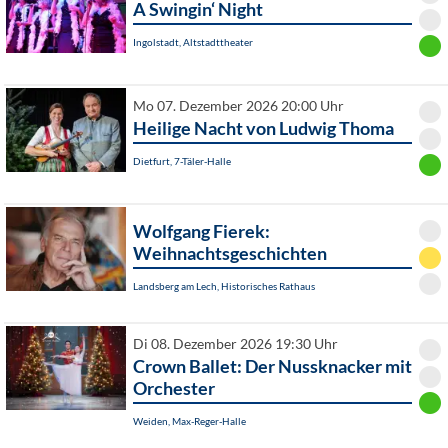
A Swingin‘ Night
Ingolstadt, Altstadttheater
Mo 07. Dezember 2026 20:00 Uhr
Heilige Nacht von Ludwig Thoma
Dietfurt, 7-Täler-Halle
Wolfgang Fierek:
Weihnachtsgeschichten
Landsberg am Lech, Historisches Rathaus
Di 08. Dezember 2026 19:30 Uhr
Crown Ballet: Der Nussknacker mit
Orchester
Weiden, Max-Reger-Halle