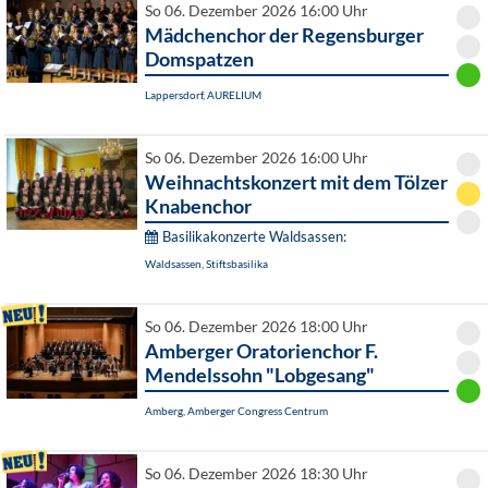
So 06. Dezember 2026 16:00 Uhr
Mädchenchor der Regensburger
Domspatzen
Lappersdorf, AURELIUM
So 06. Dezember 2026 16:00 Uhr
Weihnachtskonzert mit dem Tölzer
Knabenchor
Basilikakonzerte Waldsassen:
Waldsassen, Stiftsbasilika
So 06. Dezember 2026 18:00 Uhr
Amberger Oratorienchor F.
Mendelssohn "Lobgesang"
Amberg, Amberger Congress Centrum
So 06. Dezember 2026 18:30 Uhr