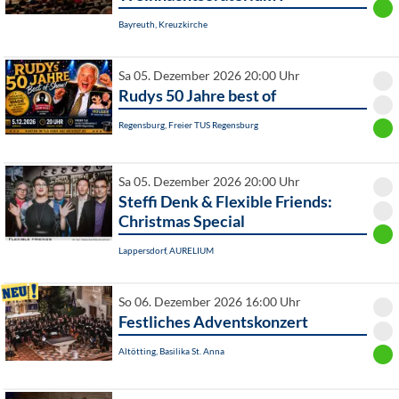
Bayreuth, Kreuzkirche
Sa 05. Dezember 2026 20:00 Uhr
Rudys 50 Jahre best of
Regensburg, Freier TUS Regensburg
Sa 05. Dezember 2026 20:00 Uhr
Steffi Denk & Flexible Friends:
Christmas Special
Lappersdorf, AURELIUM
So 06. Dezember 2026 16:00 Uhr
Festliches Adventskonzert
Altötting, Basilika St. Anna