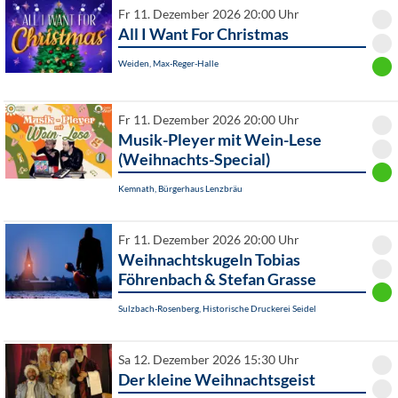
Fr 11. Dezember 2026 20:00 Uhr
All I Want For Christmas
Weiden, Max-Reger-Halle
Fr 11. Dezember 2026 20:00 Uhr
Musik-Pleyer mit Wein-Lese
(Weihnachts-Special)
Kemnath, Bürgerhaus Lenzbräu
Fr 11. Dezember 2026 20:00 Uhr
Weihnachtskugeln Tobias
Föhrenbach & Stefan Grasse
Sulzbach-Rosenberg, Historische Druckerei Seidel
Sa 12. Dezember 2026 15:30 Uhr
Der kleine Weihnachtsgeist