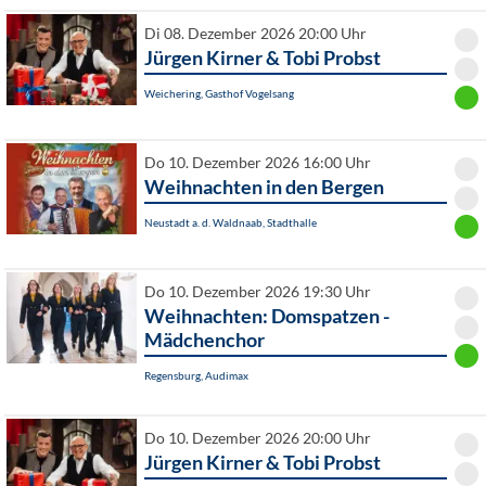
Di 08. Dezember 2026 20:00 Uhr
Jürgen Kirner & Tobi Probst
Weichering, Gasthof Vogelsang
Do 10. Dezember 2026 16:00 Uhr
Weihnachten in den Bergen
Neustadt a. d. Waldnaab, Stadthalle
Do 10. Dezember 2026 19:30 Uhr
Weihnachten: Domspatzen -
Mädchenchor
Regensburg, Audimax
Do 10. Dezember 2026 20:00 Uhr
Jürgen Kirner & Tobi Probst