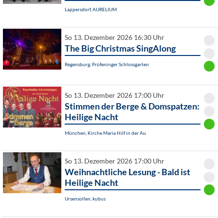
Lappersdorf, AURELIUM
So 13. Dezember 2026 16:30 Uhr
The Big Christmas SingAlong
Regensburg, Prüfeninger Schlossgarten
So 13. Dezember 2026 17:00 Uhr
Stimmen der Berge & Domspatzen:
Heilige Nacht
München, Kirche Maria Hilf in der Au
So 13. Dezember 2026 17:00 Uhr
Weihnachtliche Lesung - Bald ist
Heilige Nacht
Ursensollen, kubus