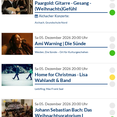
Paargold: Gitarre - Gesang -
(Weihnachts)Gefühl
Aichacher Konzerte:
Aichach, Grundschule Nord
Sa 05. Dezember 2026 20:00 Uhr
Ami Warning | Die Sünde
Weiden, Die Sünde – Ort für Kulturgeschehen
Sa 05. Dezember 2026 20:00 Uhr
Home for Christmas - Lisa
Wahlandt & Band
Leiblfing, Max Frank Saal
Sa 05. Dezember 2026 20:00 Uhr
Johann Sebastian Bach: Das
Weihnachtsoratorium I