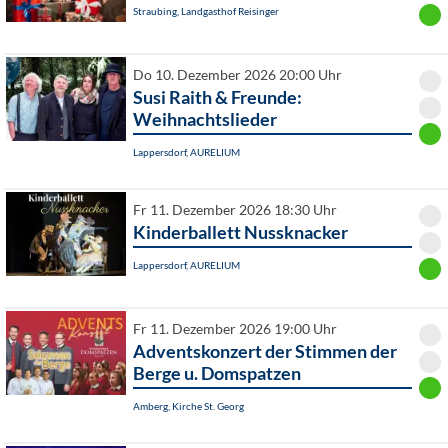
Straubing, Landgasthof Reisinger
Do 10. Dezember 2026 20:00 Uhr
Susi Raith & Freunde:
Weihnachtslieder
Lappersdorf, AURELIUM
Fr 11. Dezember 2026 18:30 Uhr
Kinderballett Nussknacker
Lappersdorf, AURELIUM
Fr 11. Dezember 2026 19:00 Uhr
Adventskonzert der Stimmen der
Berge u. Domspatzen
Amberg, Kirche St. Georg