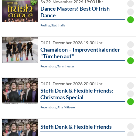
So 29. November 2026 19:00 Uhr
Dance Masters! Best Of Irish
Dance
Roding, Stadthalle
Di 01. Dezember 2026 19:30 Uhr
Chamäleon – Improventkalender
"Türchen auf"
Regensburg, Turmtheater
Di 01. Dezember 2026 20:00 Uhr
Steffi Denk & Flexible Friends:
Christmas Special
Regensburg, Alte Mälzerei
Steffi Denk & Flexible Friends