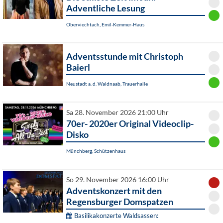
Adventliche Lesung
Oberviechtach, Emil-Kemmer-Haus
Adventsstunde mit Christoph
Baierl
Neustadt a. d. Waldnaab, Trauerhalle
Sa 28. November 2026 21:00 Uhr
70er- 2020er Original Videoclip-
Disko
Münchberg, Schützenhaus
So 29. November 2026 16:00 Uhr
Adventskonzert mit den
Regensburger Domspatzen
Basilikakonzerte Waldsassen: