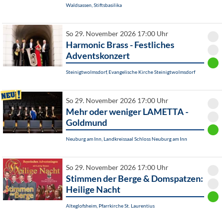
Waldsassen, Stiftsbasilika
So 29. November 2026 17:00 Uhr
Harmonic Brass - Festliches
Adventskonzert
Steinigtwolmsdorf, Evangelische Kirche Steinigtwolmsdorf
So 29. November 2026 17:00 Uhr
Mehr oder weniger LAMETTA -
Goldmund
Neuburg am Inn, Landkreissaal Schloss Neuburg am Inn
So 29. November 2026 17:00 Uhr
Stimmen der Berge & Domspatzen:
Heilige Nacht
Alteglofsheim, Pfarrkirche St. Laurentius