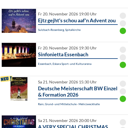
Fr 20. November 2026 19:00 Uhr
Ejtz gejht's schou aaf'n Advent zou
Sulzbach-Rosenberg, Spitalkirche
Fr 20. November 2026 19:30 Uhr
Sinfonietta Essenbach
Essenbach, Eskara Sport- und Kulturarena
Sa 21. November 2026 15:30 Uhr
Deutsche Meisterschaft BW Einzel
& Formation 2026
Rain, Grund- und Mittelschule - Mehrzweckhalle
Sa 21. November 2026 20:00 Uhr
A VERY SPECIAL CHRISTMAS