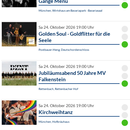
Gänge Menü
München, Wirtshaus am Bavariapark - Bavariasaal
Sa 24. Oktober 2026 19:00 Uhr
Golden Soul - Goldflitter für die
Seele
Postbauer-Heng, Deutschordenschloss
Sa 24. Oktober 2026 19:00 Uhr
Jubiläumsabend 50 Jahre MV
Falkenstein
Rettenbach, Rettenbacher Hof
Sa 24. Oktober 2026 19:00 Uhr
Kirchweihtanz
München, Hofbräuhaus