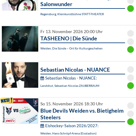
Salonwunder
Regensburg, Kleinkunstbühne STATT-THEATER
Fr 13. November 2026 20:00 Uhr
TASHEENO | Die Sünde
Weiden, Die Sünde – Ort für Kulturgeschehen
Sebastian Nicolas - NUANCE
Sebastian Nicolas - NUANCE:
Landshut, Sebastian Nicolas ZAUBERRAUM
So 15. November 2026 18:30 Uhr
Blue Devils Weiden vs. Bietigheim
Steelers
Eishockey-Saison 2026/2027:
Weiden, Hans-Schröpf-Arena (Eisstadion)