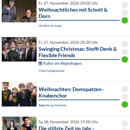
Fr 27. November 2026 20:00 Uhr
Weihnachtliches mit Schott &
Dorn
Hollfeld, Kintopp
Fr 27. November 2026 20:30 Uhr
Swinging Christmas: Steffi Denk &
Flexible Friends
Kultur am Regenbogen:
Cham, Langhaussaal
Weihnachten: Domspatzen -
Knabenchor
Regensburg, Audimax
Sa 28. November 2026 19:00 Uhr
Die stillste Zeit im Jahr -