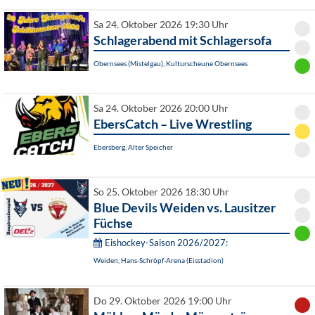
Sa 24. Oktober 2026 19:30 Uhr
Schlagerabend mit Schlagersofa
Obernsees (Mistelgau), Kulturscheune Obernsees
Sa 24. Oktober 2026 20:00 Uhr
EbersCatch – Live Wrestling
Ebersberg, Alter Speicher
So 25. Oktober 2026 18:30 Uhr
Blue Devils Weiden vs. Lausitzer
Füchse
Eishockey-Saison 2026/2027:
Weiden, Hans-Schröpf-Arena (Eisstadion)
Do 29. Oktober 2026 19:00 Uhr