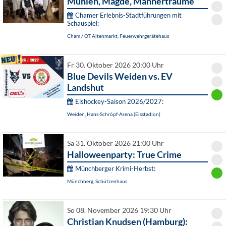
Mühlen, Mägde, Männerträume
Chamer Erlebnis-Stadtführungen mit
Schauspiel:
Cham / OT Altenmarkt, Feuerwehrgerätehaus
Fr 30. Oktober 2026 20:00 Uhr
Blue Devils Weiden vs. EV
Landshut
Eishockey-Saison 2026/2027:
Weiden, Hans-Schröpf-Arena (Eisstadion)
Sa 31. Oktober 2026 21:00 Uhr
Halloweenparty: True Crime
Münchberger Krimi-Herbst:
Münchberg, Schützenhaus
So 08. November 2026 19:30 Uhr
Christian Knudsen (Hamburg):