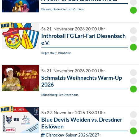
Bärnau, Hotel-Gasthof Zur Post
Sa 21. November 2026 20:00 Uhr
Inthroball FG Lari-Fari Diesenbach
e.V.
Regenstauf, Jahnhalle
Sa 21. November 2026 20:00 Uhr
Schmalzis Weihnachts Warm-Up
2026
Münchberg, Schützenhaus
So 22. November 2026 18:30 Uhr
Blue Devils Weiden vs. Dresdner
Eislöwen
Eishockey-Saison 2026/2027: