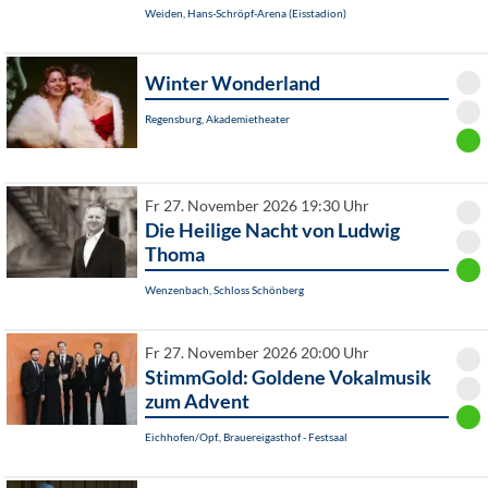
Weiden, Hans-Schröpf-Arena (Eisstadion)
Winter Wonderland
Regensburg, Akademietheater
Fr 27. November 2026 19:30 Uhr
Die Heilige Nacht von Ludwig
Thoma
Wenzenbach, Schloss Schönberg
Fr 27. November 2026 20:00 Uhr
StimmGold: Goldene Vokalmusik
zum Advent
Eichhofen/Opf., Brauereigasthof - Festsaal