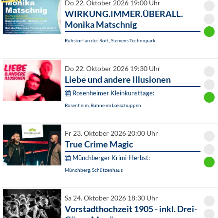
Do 22. Oktober 2026 19:00 Uhr
WIRKUNG.IMMER.ÜBERALL.
Monika Matschnig
Ruhstorf an der Rott, Siemens Technopark
Do 22. Oktober 2026 19:30 Uhr
Liebe und andere Illusionen
Rosenheimer Kleinkunsttage:
Rosenheim, Bühne im Lokschuppen
Fr 23. Oktober 2026 20:00 Uhr
True Crime Magic
Münchberger Krimi-Herbst:
Münchberg, Schützenhaus
Sa 24. Oktober 2026 18:30 Uhr
Vorstadthochzeit 1905 - inkl. Drei-