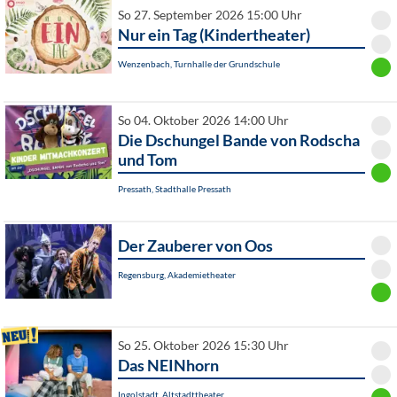
So 27. September 2026 15:00 Uhr
Nur ein Tag (Kindertheater)
Wenzenbach, Turnhalle der Grundschule
So 04. Oktober 2026 14:00 Uhr
Die Dschungel Bande von Rodscha
und Tom
Pressath, Stadthalle Pressath
Der Zauberer von Oos
Regensburg, Akademietheater
So 25. Oktober 2026 15:30 Uhr
Das NEINhorn
Ingolstadt, Altstadttheater