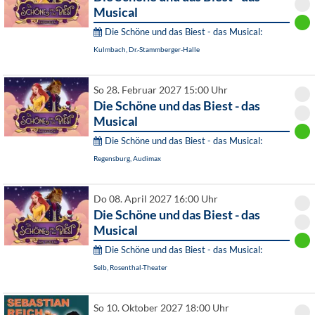
Musical
Die Schöne und das Biest - das Musical:
Kulmbach, Dr.-Stammberger-Halle
So 28. Februar 2027 15:00 Uhr
Die Schöne und das Biest - das
Musical
Die Schöne und das Biest - das Musical:
Regensburg, Audimax
Do 08. April 2027 16:00 Uhr
Die Schöne und das Biest - das
Musical
Die Schöne und das Biest - das Musical:
Selb, Rosenthal-Theater
So 10. Oktober 2027 18:00 Uhr