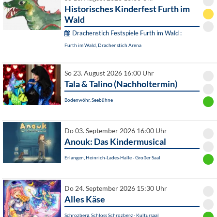
Historisches Kinderfest Furth im
Wald
Drachenstich Festspiele Furth im Wald :
Furth im Wald, Drachenstich Arena
So 23. August 2026 16:00 Uhr
Tala & Talino (Nachholtermin)
Bodenwöhr, Seebühne
Do 03. September 2026 16:00 Uhr
Anouk: Das Kindermusical
Erlangen, Heinrich-Lades-Halle - Großer Saal
Do 24. September 2026 15:30 Uhr
Alles Käse
Schrozberg, Schloss Schrozberg - Kultursaal