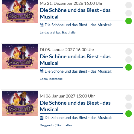
Mo 21. Dezember 2026 16:00 Uhr
Die Schöne und das Biest - das
Musical
Die Schöne und das Biest - das Musical:
Landau a. d. Isar, Stadthalle
Di 05. Januar 2027 16:00 Uhr
Die Schöne und das Biest - das
Musical
Die Schöne und das Biest - das Musical:
Cham, Stadthalle
Mi 06. Januar 2027 15:00 Uhr
Die Schöne und das Biest - das
Musical
Die Schöne und das Biest - das Musical:
Deggendorf, Stadthallen