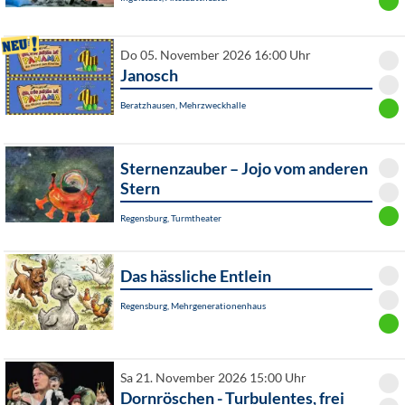
Do 05. November 2026 16:00 Uhr
Janosch
Beratzhausen, Mehrzweckhalle
Sternenzauber – Jojo vom anderen
Stern
Regensburg, Turmtheater
Das hässliche Entlein
Regensburg, Mehrgenerationenhaus
Sa 21. November 2026 15:00 Uhr
Dornröschen - Turbulentes, frei