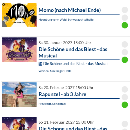
Momo (nach Michael Ende)
Neunburg vorm Wald, Schwarzachtalhalle
Sa 30. Januar 2027 15:00 Uhr
Die Schöne und das Biest - das
Musical
Die Schöne und das Biest - das Musical:
Weiden, Max-Reger-Halle
Sa 20. Februar 2027 15:00 Uhr
Rapunzel - ab 3 Jahre
Freystadt, Spitalstadl
So 21. Februar 2027 15:00 Uhr
Die Schöne und das Biest - das