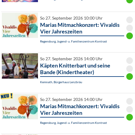
So 27. September 2026 10:00 Uhr
Marias Mitmachkonzert: Vivaldis
Vier Jahreszeiten
Regensburg, Jugend- u. Familienzentrum Kontrast
So 27. September 2026 14:00 Uhr
Käpten Knitterbart und seine
Bande (Kindertheater)
Kemnath, Bürgerhaus Lenzbräu
So 27. September 2026 14:00 Uhr
Marias Mitmachkonzert: Vivaldis
Vier Jahreszeiten
Regensburg, Jugend- u. Familienzentrum Kontrast