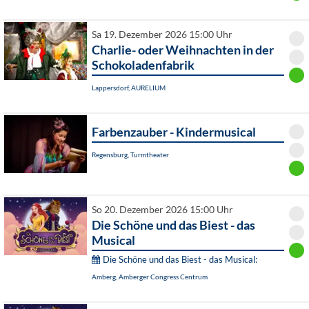
Sa 19. Dezember 2026 15:00 Uhr
Charlie- oder Weihnachten in der
Schokoladenfabrik
Lappersdorf, AURELIUM
Farbenzauber - Kindermusical
Regensburg, Turmtheater
So 20. Dezember 2026 15:00 Uhr
Die Schöne und das Biest - das
Musical
Die Schöne und das Biest - das Musical:
Amberg, Amberger Congress Centrum