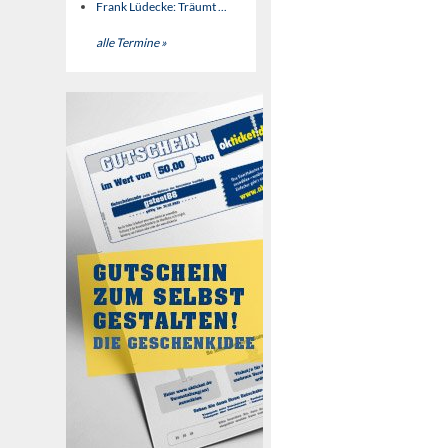
Frank Lüdecke: Träumt ...
alle Termine »