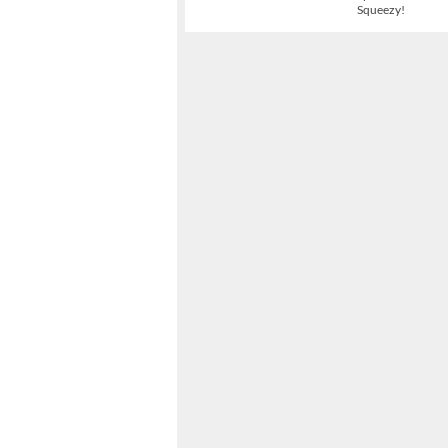
Squeezy!