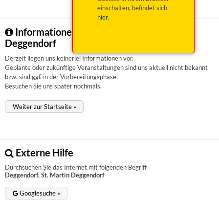
einschalten, befindet sich
hier
.
Informationen zu Deggendorf, St. Martin
Deggendorf
Derzeit liegen uns keinerlei Informationen vor.
Geplante oder zukünftige Veranstaltungen sind uns aktuell nicht bekannt
bzw. sind ggf. in der Vorbereitungsphase.
Besuchen Sie uns später nochmals.
Weiter zur Startseite »
Externe Hilfe
Durchsuchen Sie das Internet mit folgenden Begriff
Deggendorf, St. Martin Deggendorf
Googlesuche »