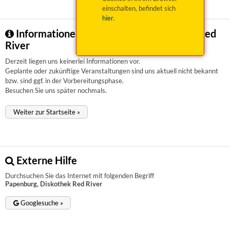
einschalten, befindet sich
hier
.
Informationen zu Papenburg, Diskothek Red
River
Derzeit liegen uns keinerlei Informationen vor.
Geplante oder zukünftige Veranstaltungen sind uns aktuell nicht bekannt
bzw. sind ggf. in der Vorbereitungsphase.
Besuchen Sie uns später nochmals.
Weiter zur Startseite »
Externe Hilfe
Durchsuchen Sie das Internet mit folgenden Begriff
Papenburg, Diskothek Red River
Googlesuche »