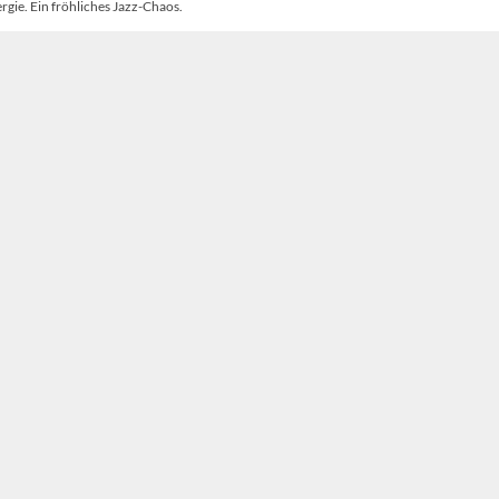
rgie. Ein fröhliches Jazz-Chaos.