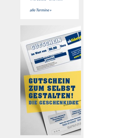
alle Termine »