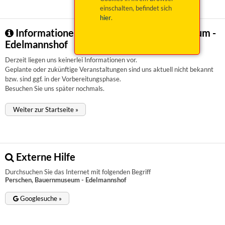
einschalten, befindet sich
hier
.
Informationen zu Perschen, Bauernmuseum -
Edelmannshof
Derzeit liegen uns keinerlei Informationen vor.
Geplante oder zukünftige Veranstaltungen sind uns aktuell nicht bekannt
bzw. sind ggf. in der Vorbereitungsphase.
Besuchen Sie uns später nochmals.
Weiter zur Startseite »
Externe Hilfe
Durchsuchen Sie das Internet mit folgenden Begriff
Perschen, Bauernmuseum - Edelmannshof
Googlesuche »