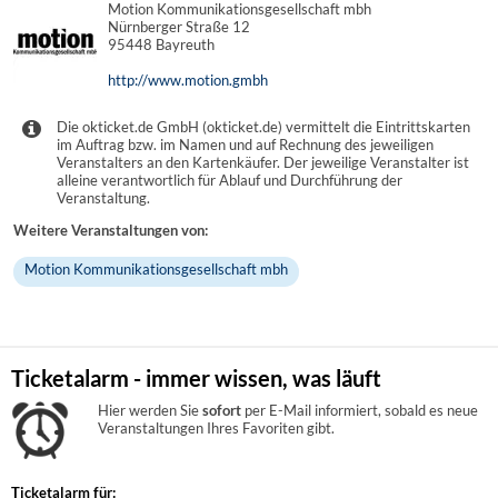
Motion Kommunikationsgesellschaft mbh
Nürnberger Straße 12
95448 Bayreuth
http://www.motion.gmbh
Die okticket.de GmbH (okticket.de) vermittelt die Eintrittskarten
im Auftrag bzw. im Namen und auf Rechnung des jeweiligen
Veranstalters an den Kartenkäufer. Der jeweilige Veranstalter ist
alleine verantwortlich für Ablauf und Durchführung der
Veranstaltung.
Weitere Veranstaltungen von:
Motion Kommunikationsgesellschaft mbh
Ticketalarm - immer wissen, was läuft
Hier werden Sie
sofort
per E-Mail informiert, sobald es neue
Veranstaltungen Ihres Favoriten gibt.
Ticketalarm für: