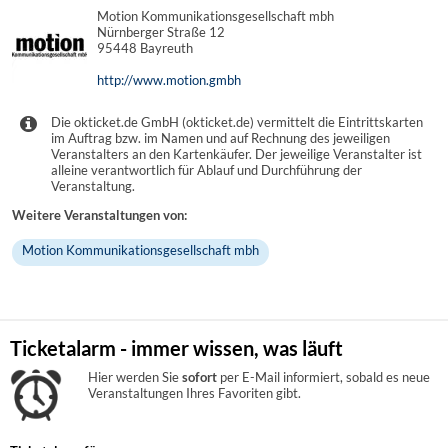
Motion Kommunikationsgesellschaft mbh
Nürnberger Straße 12
95448 Bayreuth
http://www.motion.gmbh
Die okticket.de GmbH (okticket.de) vermittelt die Eintrittskarten
im Auftrag bzw. im Namen und auf Rechnung des jeweiligen
Veranstalters an den Kartenkäufer. Der jeweilige Veranstalter ist
alleine verantwortlich für Ablauf und Durchführung der
Veranstaltung.
Weitere Veranstaltungen von:
Motion Kommunikationsgesellschaft mbh
Ticketalarm - immer wissen, was läuft
Hier werden Sie
sofort
per E-Mail informiert, sobald es neue
Veranstaltungen Ihres Favoriten gibt.