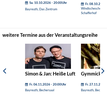
Sa. 10.10.2026 - 20:00Uhr
Fr. 08.10.2027
Windischeschenbac
Bayreuth, Das Zentrum
Schafferhof
weitere Termine aus der Veranstaltungsreihe
Simon & Jan: Heiße Luft
Gymmick – 
Fr. 06.11.2026 - 20:00Uhr
Fr. 27.11.2026
Bayreuth, Bechersaal
Bayreuth, Bechers