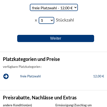
x
Stückzahl
Platzkategorien und Preise
verfügbare Platzkategorien :
freie Platzwahl
12,00 €
Preisrabatte, Nachlässe und Extras
andere Kondition(en)
Ermässigung/Zuschlag um