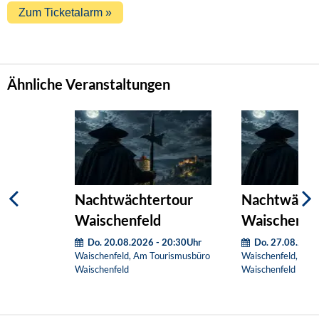
Ähnliche Veranstaltungen
Nachtwächtertour
Nachtwächt
Waischenfeld
Waischenfe
Do. 20.08.2026 - 20:30Uhr
Do. 27.08.2026
Waischenfeld, Am Tourismusbüro
Waischenfeld, Am 
Waischenfeld
Waischenfeld