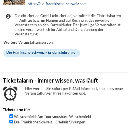
https://die-fraenkische-schweiz.com
Die okticket.de GmbH (okticket.de) vermittelt die Eintrittskarten
im Auftrag bzw. im Namen und auf Rechnung des jeweiligen
Veranstalters an den Kartenkäufer. Der jeweilige Veranstalter ist
alleine verantwortlich für Ablauf und Durchführung der
Veranstaltung.
Weitere Veranstaltungen von:
Die Fränkische Schweiz - Erlebnisführungen
Ticketalarm - immer wissen, was läuft
Hier werden Sie
sofort
per E-Mail informiert, sobald es neue
Veranstaltungen Ihres Favoriten gibt.
Ticketalarm für:
Waischenfeld, Am Tourismusbüro Waischenfeld
Die Fränkische Schweiz - Erlebnisführungen