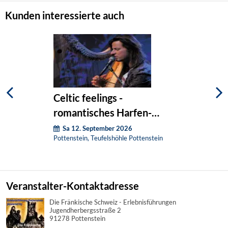
Kunden interessierte auch
Celtic feelings -
romantisches Harfen-
Konzert
Sa 12. September 2026
Pottenstein, Teufelshöhle Pottenstein
Veranstalter-Kontaktadresse
Die Fränkische Schweiz - Erlebnisführungen
Jugendherbergsstraße 2
91278 Pottenstein