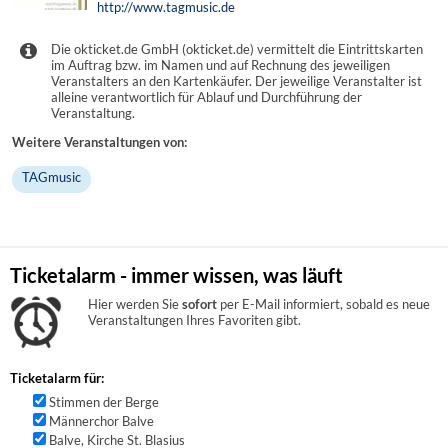
http://www.tagmusic.de
Die okticket.de GmbH (okticket.de) vermittelt die Eintrittskarten
im Auftrag bzw. im Namen und auf Rechnung des jeweiligen
Veranstalters an den Kartenkäufer. Der jeweilige Veranstalter ist
alleine verantwortlich für Ablauf und Durchführung der
Veranstaltung.
Weitere Veranstaltungen von:
TAGmusic
Ticketalarm - immer wissen, was läuft
Hier werden Sie
sofort
per E-Mail informiert, sobald es neue
Veranstaltungen Ihres Favoriten gibt.
Ticketalarm für:
Stimmen der Berge
Männerchor Balve
Balve, Kirche St. Blasius