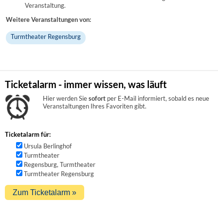
Veranstaltung.
Weitere Veranstaltungen von:
Turmtheater Regensburg
Ticketalarm - immer wissen, was läuft
Hier werden Sie
sofort
per E-Mail informiert, sobald es neue
Veranstaltungen Ihres Favoriten gibt.
Ticketalarm für:
Ursula Berlinghof
Turmtheater
Regensburg, Turmtheater
Turmtheater Regensburg