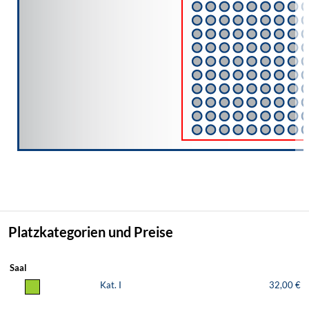
Platzkategorien und Preise
Saal
Kat. I
32,00 €