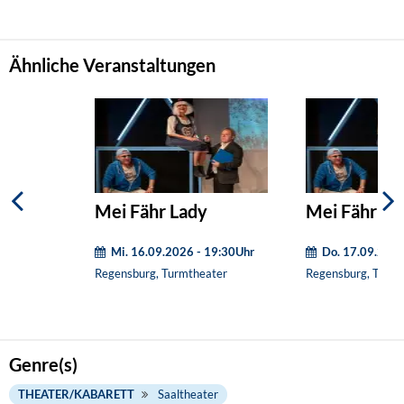
Ähnliche Veranstaltungen
Mei Fähr Lady
Mei Fähr La
Mi. 16.09.2026 - 19:30Uhr
Do. 17.09.2026
Regensburg, Turmtheater
Regensburg, Turmt
Genre(s)
THEATER/KABARETT
Saaltheater