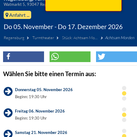
Watmarkt 5, 93047 Regensburg
Anfahrt ...
Do 05. November - Do 17. Dezember 2026
Regensburg
Turmtheater
Stück: Achtsam Morden
Achtsam Morden
Wählen Sie bitte einen Termin aus:
Donnerstag 05. November 2026
Beginn: 19:30 Uhr
Freitag 06. November 2026
Beginn: 19:30 Uhr
Samstag 21. November 2026