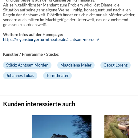
Als sein gefährlichster Mandant zum Problem wird, löst Diemel die
Situation auf seine ganz eigene Weise – ruhig, konsequent und nach allen
Regeln der Achtsamkeit. Plötzlich findet er sich nicht nur als Mörder wieder,
sondern auch mitten im Machtgefüge der Unterwelt, das er zunehmend
gelassen zu ordnen weiß.
Weitere Infos auf der Homepage:
https://regensburgerturmtheater.de/achtsam-morden/
Künstler / Programme / Stücke:
Stück: Achtsam Morden
Magdalena Meier
Georg Lorenz
Johannes Lukas
Turmtheater
Kunden interessierte auch