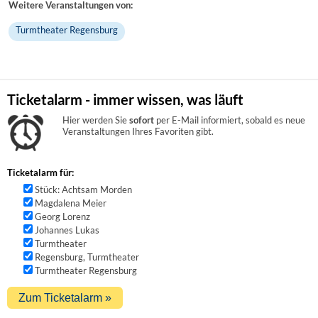
Weitere Veranstaltungen von:
Turmtheater Regensburg
Ticketalarm - immer wissen, was läuft
Hier werden Sie
sofort
per E-Mail informiert, sobald es neue
Veranstaltungen Ihres Favoriten gibt.
Ticketalarm für:
Stück: Achtsam Morden
Magdalena Meier
Georg Lorenz
Johannes Lukas
Turmtheater
Regensburg, Turmtheater
Turmtheater Regensburg