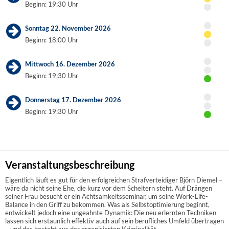
Beginn: 19:30 Uhr
Sonntag 22. November 2026
Beginn: 18:00 Uhr
Mittwoch 16. Dezember 2026
Beginn: 19:30 Uhr
Donnerstag 17. Dezember 2026
Beginn: 19:30 Uhr
Veranstaltungsbeschreibung
Eigentlich läuft es gut für den erfolgreichen Strafverteidiger Björn Diemel –
wäre da nicht seine Ehe, die kurz vor dem Scheitern steht. Auf Drängen
seiner Frau besucht er ein Achtsamkeitsseminar, um seine Work-Life-
Balance in den Griff zu bekommen. Was als Selbstoptimierung beginnt,
entwickelt jedoch eine ungeahnte Dynamik: Die neu erlernten Techniken
lassen sich erstaunlich effektiv auch auf sein berufliches Umfeld übertragen
– und das besteht aus der organisierten Kriminalität.