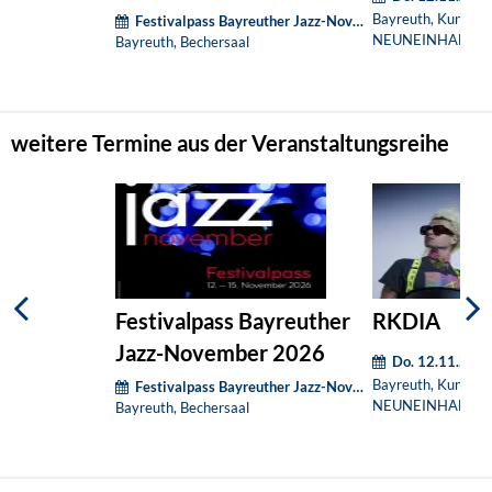
Bayreuth, Kunst- u
Festivalpass Bayreuther Jazz-Nov - 19:30Uhr
NEUNEINHALB
Bayreuth, Bechersaal
weitere Termine aus der Veranstaltungsreihe
Festivalpass Bayreuther
RKDIA
Jazz-November 2026
Do. 12.11.2026
Bayreuth, Kunst- u
Festivalpass Bayreuther Jazz-Nov - 19:30Uhr
NEUNEINHALB
Bayreuth, Bechersaal