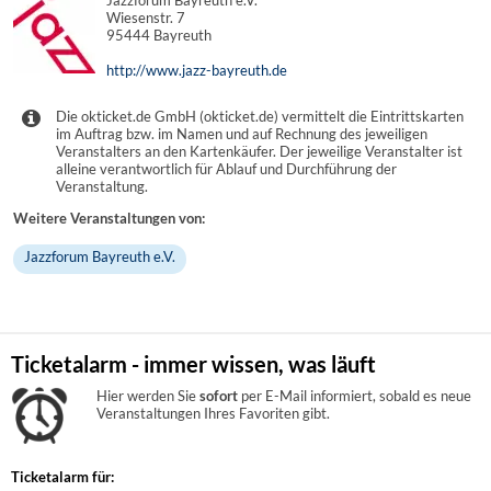
Wiesenstr. 7
95444 Bayreuth
http://www.jazz-bayreuth.de
Die okticket.de GmbH (okticket.de) vermittelt die Eintrittskarten
im Auftrag bzw. im Namen und auf Rechnung des jeweiligen
Veranstalters an den Kartenkäufer. Der jeweilige Veranstalter ist
alleine verantwortlich für Ablauf und Durchführung der
Veranstaltung.
Weitere Veranstaltungen von:
Jazzforum Bayreuth e.V.
Ticketalarm - immer wissen, was läuft
Hier werden Sie
sofort
per E-Mail informiert, sobald es neue
Veranstaltungen Ihres Favoriten gibt.
Ticketalarm für: