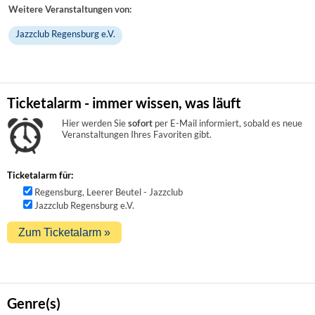
Weitere Veranstaltungen von:
Jazzclub Regensburg e.V.
Ticketalarm - immer wissen, was läuft
Hier werden Sie
sofort
per E-Mail informiert, sobald es neue
Veranstaltungen Ihres Favoriten gibt.
Ticketalarm für:
Regensburg, Leerer Beutel - Jazzclub
Jazzclub Regensburg e.V.
Genre(s)