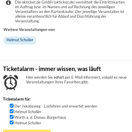
Die okticket.de GmbH (okticket.de) vermittelt die Eintrittskarten
im Auftrag bzw. im Namen und auf Rechnung des jeweiligen
Veranstalters an den Kartenkäufer. Der jeweilige Veranstalter ist
alleine verantwortlich für Ablauf und Durchführung der
Veranstaltung.
Weitere Veranstaltungen von:
Helmut Schuller
Ticketalarm - immer wissen, was läuft
Hier werden Sie
sofort
per E-Mail informiert, sobald es neue
Veranstaltungen Ihres Favoriten gibt.
Ticketalarm für:
Der Jakobsweg - Losfahren und erwartet werden
Helmut Schuller
Wörth a. d. Donau, Bürgerhaus
Helmut Schuller