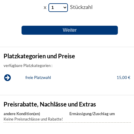
x
Stückzahl
Platzkategorien und Preise
verfügbare Platzkategorien :
freie Platzwahl
15,00 €
Preisrabatte, Nachlässe und Extras
andere Kondition(en)
Ermässigung/Zuschlag um
Keine Preisnachlässe und Rabatte!