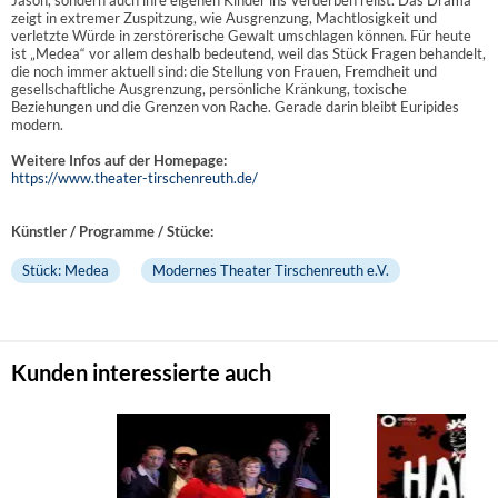
zeigt in extremer Zuspitzung, wie Ausgrenzung, Machtlosigkeit und
verletzte Würde in zerstörerische Gewalt umschlagen können. Für heute
ist „Medea“ vor allem deshalb bedeutend, weil das Stück Fragen behandelt,
die noch immer aktuell sind: die Stellung von Frauen, Fremdheit und
gesellschaftliche Ausgrenzung, persönliche Kränkung, toxische
Beziehungen und die Grenzen von Rache. Gerade darin bleibt Euripides
modern.
Weitere Infos auf der Homepage:
https://www.theater-tirschenreuth.de/
Künstler / Programme / Stücke:
Stück: Medea
Modernes Theater Tirschenreuth e.V.
Kunden interessierte auch