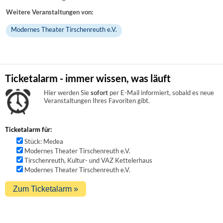
Weitere Veranstaltungen von:
Modernes Theater Tirschenreuth e.V.
Ticketalarm - immer wissen, was läuft
Hier werden Sie
sofort
per E-Mail informiert, sobald es neue
Veranstaltungen Ihres Favoriten gibt.
Ticketalarm für:
Stück: Medea
Modernes Theater Tirschenreuth e.V.
Tirschenreuth, Kultur- und VAZ Kettelerhaus
Modernes Theater Tirschenreuth e.V.