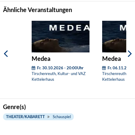
Ähnliche Veranstaltungen
Medea
Medea
Fr. 30.10.2026 - 20:00Uhr
Fr. 06.11.2026
Tirschenreuth, Kultur- und VAZ
Tirschenreuth, Kul
Kettelerhaus
Kettelerhaus
Genre(s)
THEATER/KABARETT
Schauspiel