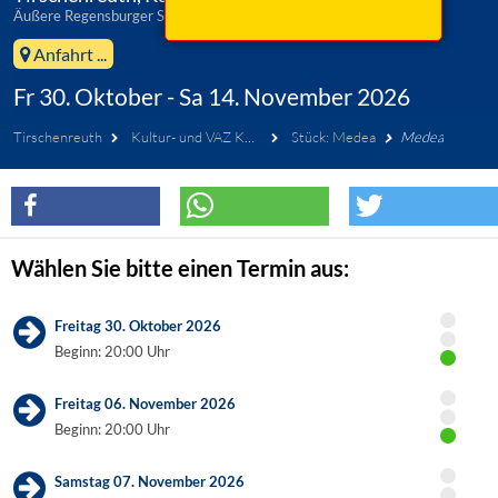
Äußere Regensburger Straße 44, 95643 Tirschenreuth
Anfahrt ...
Fr 30. Oktober - Sa 14. November 2026
Tirschenreuth
Kultur- und VAZ Kettelerhaus
Stück: Medea
Medea
Wählen Sie bitte einen Termin aus:
Freitag 30. Oktober 2026
Beginn: 20:00 Uhr
Freitag 06. November 2026
Beginn: 20:00 Uhr
Samstag 07. November 2026