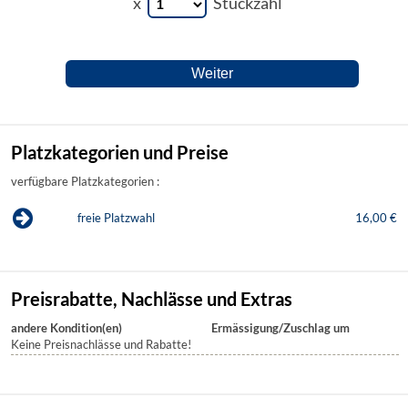
x
Stückzahl
Platzkategorien und Preise
verfügbare Platzkategorien :
freie Platzwahl
16,00 €
Preisrabatte, Nachlässe und Extras
andere Kondition(en)
Ermässigung/Zuschlag um
Keine Preisnachlässe und Rabatte!