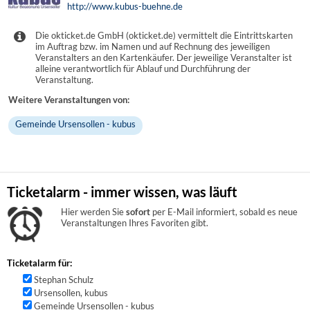
http://www.kubus-buehne.de
Die okticket.de GmbH (okticket.de) vermittelt die Eintrittskarten
im Auftrag bzw. im Namen und auf Rechnung des jeweiligen
Veranstalters an den Kartenkäufer. Der jeweilige Veranstalter ist
alleine verantwortlich für Ablauf und Durchführung der
Veranstaltung.
Weitere Veranstaltungen von:
Gemeinde Ursensollen - kubus
Ticketalarm - immer wissen, was läuft
Hier werden Sie
sofort
per E-Mail informiert, sobald es neue
Veranstaltungen Ihres Favoriten gibt.
Ticketalarm für:
Stephan Schulz
Ursensollen, kubus
Gemeinde Ursensollen - kubus