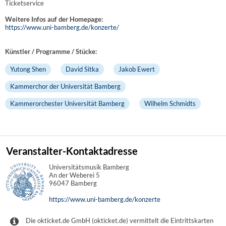
Ticketservice
Weitere Infos auf der Homepage:
https://www.uni-bamberg.de/konzerte/
Künstler / Programme / Stücke:
Yutong Shen
David Sitka
Jakob Ewert
Kammerchor der Universität Bamberg
Kammerorchester Universität Bamberg
Wilhelm Schmidts
Veranstalter-Kontaktadresse
Universitätsmusik Bamberg
An der Weberei 5
96047 Bamberg
https://www.uni-bamberg.de/konzerte
Die okticket.de GmbH (okticket.de) vermittelt die Eintrittskarten