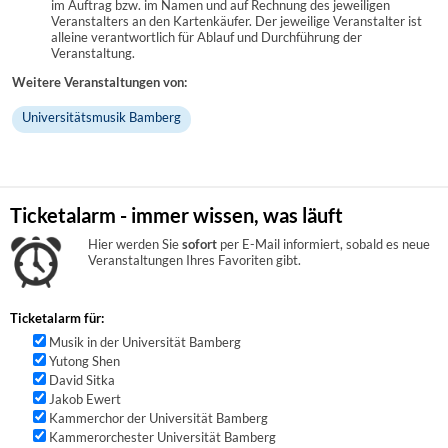
im Auftrag bzw. im Namen und auf Rechnung des jeweiligen
Veranstalters an den Kartenkäufer. Der jeweilige Veranstalter ist
alleine verantwortlich für Ablauf und Durchführung der
Veranstaltung.
Weitere Veranstaltungen von:
Universitätsmusik Bamberg
Ticketalarm - immer wissen, was läuft
Hier werden Sie
sofort
per E-Mail informiert, sobald es neue
Veranstaltungen Ihres Favoriten gibt.
Ticketalarm für:
Musik in der Universität Bamberg
Yutong Shen
David Sitka
Jakob Ewert
Kammerchor der Universität Bamberg
Kammerorchester Universität Bamberg