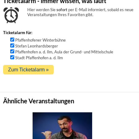
Ticketalarm - immer wissen, was läuft
Hier werden Sie
sofort
per E-Mail informiert, sobald es neue
Veranstaltungen Ihres Favoriten gibt.
Ticketalarm für:
Pfaffenhofener Winterbühne
Stefan Leonhardsberger
Pfaffenhofen a. d. Ilm, Aula der Grund- und Mittelschule
Stadt Pfaffenhofen a. d. Ilm
Ähnliche Veranstaltungen