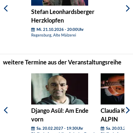
Stefan Leonhardsberger -
Herzklopfen
Mi. 21.10.2026 - 20:00Uhr
Regensburg, Alte Mälzerei
weitere Termine aus der Veranstaltungsreihe
Django Asül: Am Ende
Claudia Kor
vorn
ALPIN
Sa. 20.02.2027 - 19:30Uhr
Sa. 20.03.2027