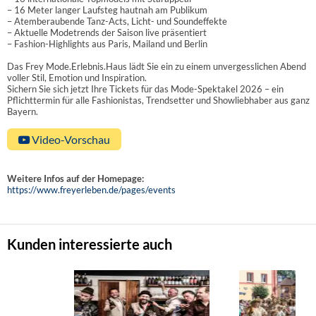
– 16 Meter langer Laufsteg hautnah am Publikum
– Atemberaubende Tanz-Acts, Licht- und Soundeffekte
– Aktuelle Modetrends der Saison live präsentiert
– Fashion-Highlights aus Paris, Mailand und Berlin
Das Frey Mode.Erlebnis.Haus lädt Sie ein zu einem unvergesslichen Abend
voller Stil, Emotion und Inspiration.
Sichern Sie sich jetzt Ihre Tickets für das Mode-Spektakel 2026 – ein
Pflichttermin für alle Fashionistas, Trendsetter und Showliebhaber aus ganz
Bayern.
Video-Vorschau
Weitere Infos auf der Homepage:
https://www.freyerleben.de/pages/events
Kunden interessierte auch