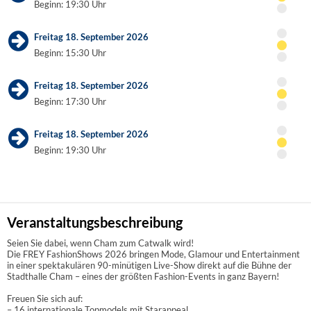
Beginn: 19:30 Uhr
Freitag 18. September 2026
Beginn: 15:30 Uhr
Freitag 18. September 2026
Beginn: 17:30 Uhr
Freitag 18. September 2026
Beginn: 19:30 Uhr
Veranstaltungsbeschreibung
Seien Sie dabei, wenn Cham zum Catwalk wird!
Die FREY FashionShows 2026 bringen Mode, Glamour und Entertainment
in einer spektakulären 90-minütigen Live-Show direkt auf die Bühne der
Stadthalle Cham – eines der größten Fashion-Events in ganz Bayern!
Freuen Sie sich auf:
– 16 internationale Topmodels mit Starappeal