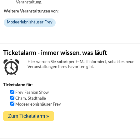
Veranstaltung.
Weitere Veranstaltungen von:
Modeerlebnishäuser Frey
Ticketalarm - immer wissen, was läuft
Hier werden Sie
sofort
per E-Mail informiert, sobald es neue
Veranstaltungen Ihres Favoriten gibt.
Ticketalarm für:
Frey Fashion Show
Cham, Stadthalle
Modeerlebnishäuser Frey