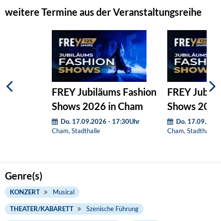
weitere Termine aus der Veranstaltungsreihe
FREY Jubiläums Fashion
FREY Jubilä
Shows 2026 in Cham
Shows 2026
Do. 17.09.2026 - 17:30Uhr
Do. 17.09.2026
Cham, Stadthalle
Cham, Stadthalle
Genre(s)
KONZERT
Musical
THEATER/KABARETT
Szenische Führung