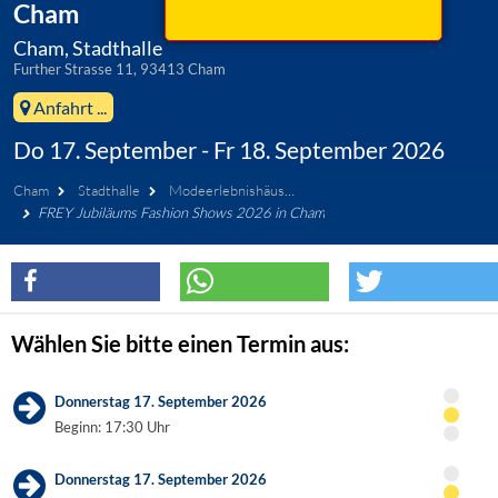
Cham
Cham, Stadthalle
Further Strasse 11, 93413 Cham
Anfahrt ...
Do 17. September - Fr 18. September 2026
Cham
Stadthalle
Modeerlebnishäuser Frey
FREY Jubiläums Fashion Shows 2026 in Cham
Wählen Sie bitte einen Termin aus:
Donnerstag 17. September 2026
Beginn: 17:30 Uhr
Donnerstag 17. September 2026