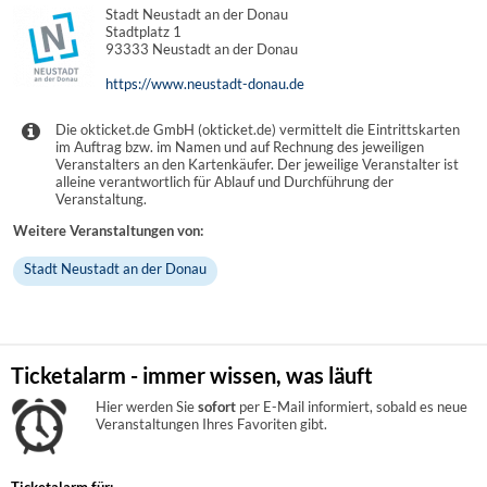
Stadt Neustadt an der Donau
Stadtplatz 1
93333 Neustadt an der Donau
https://www.neustadt-donau.de
Die okticket.de GmbH (okticket.de) vermittelt die Eintrittskarten
im Auftrag bzw. im Namen und auf Rechnung des jeweiligen
Veranstalters an den Kartenkäufer. Der jeweilige Veranstalter ist
alleine verantwortlich für Ablauf und Durchführung der
Veranstaltung.
Weitere Veranstaltungen von:
Stadt Neustadt an der Donau
Ticketalarm - immer wissen, was läuft
Hier werden Sie
sofort
per E-Mail informiert, sobald es neue
Veranstaltungen Ihres Favoriten gibt.