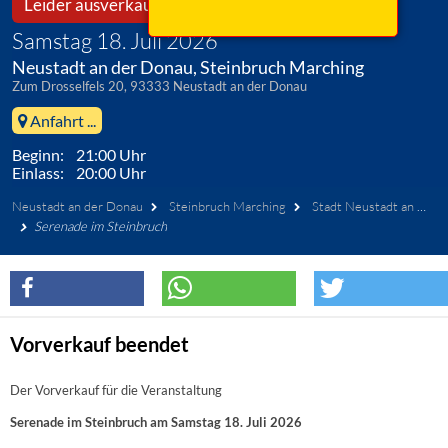
Leider ausverkauft!
Samstag 18. Juli 2026
Neustadt an der Donau, Steinbruch Marching
Zum Drosselfels 20, 93333 Neustadt an der Donau
Anfahrt ...
Beginn: 21:00 Uhr
Einlass: 20:00 Uhr
Neustadt an der Donau
Steinbruch Marching
Stadt Neustadt an der Donau
Serenade im Steinbruch
Vorverkauf beendet
Der Vorverkauf für die Veranstaltung
Serenade im Steinbruch am Samstag 18. Juli 2026