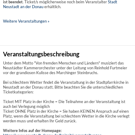
ist beendet
. Ticket/s möglicherweise noch beim Veranstalter
Stadt
Neustadt an der Donau
erhältlich.
Weitere Veranstaltungen »
Veranstaltungsbeschreibung
Unter dem Motto "Von fremden Menschen und Ländern" musiziert das
Neustädter Kammerorchester unter der Leitung von Reinhold Furtmeier
vor der grandiosen Kulisse des Marchinger Steinbruchs.
Bei schlechtem Wetter findet die Veranstaltung in der Stadtpfarrkirche in
Neustadt an der Donau statt. Bitte beachten Sie die unterschiedlichen
Ticketkategorien:
Ticket MIT Platz in der Kirche = Die Teilnahme an der Veranstaltung ist
auch bei Verlegung möglich
Ticket OHNE Platz in der Kirche = Sie haben KEINEN Anspruch auf einen
Platz, wenn die Veranstaltung bei schlechtem Wetter in die Kirche verlegt
werden muss und erhalten Ihr Geld zurück.
Weitere Infos auf der Homepage: