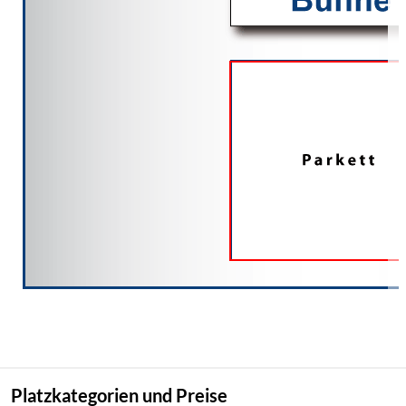
Platzkategorien und Preise