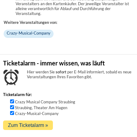
Veranstalters an den Kartenkäufer. Der jeweilige Veranstalter ist
alleine verantwortlich für Ablauf und Durchführung der
Veranstaltung.
Weitere Veranstaltungen von:
Crazy-Musical-Company
Ticketalarm - immer wissen, was läuft
Hier werden Sie
sofort
per E-Mail informiert, sobald es neue
Veranstaltungen Ihres Favoriten gibt.
Ticketalarm für:
Crazy Musical Company Straubing
Straubing, Theater Am Hagen
Crazy-Musical-Company