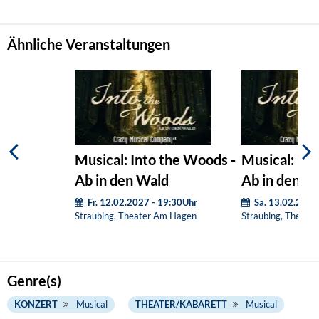
Ähnliche Veranstaltungen
Musical: Into the Woods -
Musical: Int
Ab in den Wald
Ab in den W
Fr. 12.02.2027 - 19:30Uhr
Sa. 13.02.2027
Straubing, Theater Am Hagen
Straubing, Theate
Genre(s)
KONZERT
Musical
THEATER/KABARETT
Musical