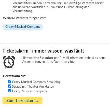
Veranstalters an den Kartenkäufer. Der jeweilige Veranstalter ist
alleine verantwortlich für Ablauf und Durchführung der
Veranstaltung.
Weitere Veranstaltungen von:
Crazy-Musical-Company
Ticketalarm - immer wissen, was läuft
Hier werden Sie
sofort
per E-Mail informiert, sobald es neue
Veranstaltungen Ihres Favoriten gibt.
Ticketalarm für:
Crazy Musical Company Straubing
Straubing, Theater Am Hagen
Crazy-Musical-Company