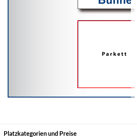
Platzkategorien und Preise