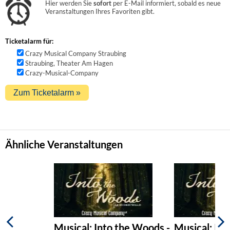
Hier werden Sie
sofort
per E-Mail informiert, sobald es neue
Veranstaltungen Ihres Favoriten gibt.
Ticketalarm für:
Crazy Musical Company Straubing
Straubing, Theater Am Hagen
Crazy-Musical-Company
Ähnliche Veranstaltungen
Musical: Into the Woods -
Musical: Int