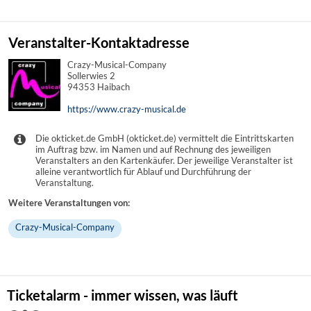
Veranstalter-Kontaktadresse
Crazy-Musical-Company
Sollerwies 2
94353 Haibach
https://www.crazy-musical.de
Die okticket.de GmbH (okticket.de) vermittelt die Eintrittskarten
im Auftrag bzw. im Namen und auf Rechnung des jeweiligen
Veranstalters an den Kartenkäufer. Der jeweilige Veranstalter ist
alleine verantwortlich für Ablauf und Durchführung der
Veranstaltung.
Weitere Veranstaltungen von:
Crazy-Musical-Company
Ticketalarm - immer wissen, was läuft