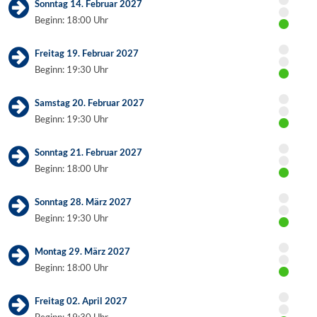
Sonntag 14. Februar 2027
Beginn: 18:00 Uhr
Freitag 19. Februar 2027
Beginn: 19:30 Uhr
Samstag 20. Februar 2027
Beginn: 19:30 Uhr
Sonntag 21. Februar 2027
Beginn: 18:00 Uhr
Sonntag 28. März 2027
Beginn: 19:30 Uhr
Montag 29. März 2027
Beginn: 18:00 Uhr
Freitag 02. April 2027
Beginn: 19:30 Uhr