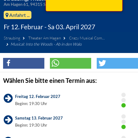
Am Hagen 61, 94315 Straubing
Anfahrt ...
Fr 12. Februar - Sa 03. April 2027
Straubing
Theater Am Hagen
Crazy Musical Company Straubing
Musical: Into the Woods - Ab in den Wald
Wählen Sie bitte einen Termin aus:
Freitag 12. Februar 2027
Beginn: 19:30 Uhr
Samstag 13. Februar 2027
Beginn: 19:30 Uhr