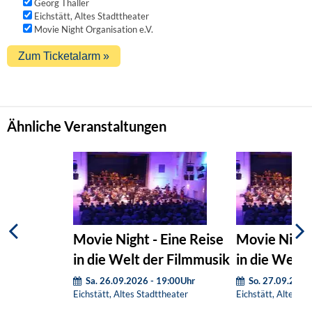
Georg Thaller
Eichstätt, Altes Stadttheater
Movie Night Organisation e.V.
Ähnliche Veranstaltungen
Movie Night - Eine Reise
Movie Night 
in die Welt der Filmmusik
in die Welt 
Sa. 26.09.2026 - 19:00Uhr
So. 27.09.2026
Eichstätt, Altes Stadttheater
Eichstätt, Altes St