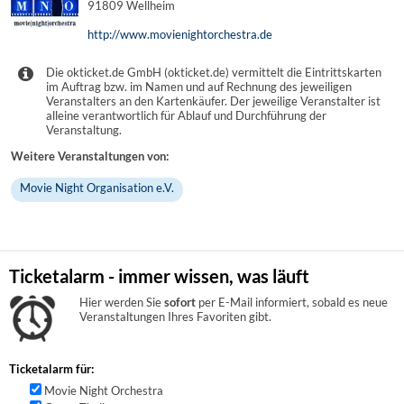
91809 Wellheim
http://www.movienightorchestra.de
Die okticket.de GmbH (okticket.de) vermittelt die Eintrittskarten
im Auftrag bzw. im Namen und auf Rechnung des jeweiligen
Veranstalters an den Kartenkäufer. Der jeweilige Veranstalter ist
alleine verantwortlich für Ablauf und Durchführung der
Veranstaltung.
Weitere Veranstaltungen von:
Movie Night Organisation e.V.
Ticketalarm - immer wissen, was läuft
Hier werden Sie
sofort
per E-Mail informiert, sobald es neue
Veranstaltungen Ihres Favoriten gibt.
Ticketalarm für:
Movie Night Orchestra