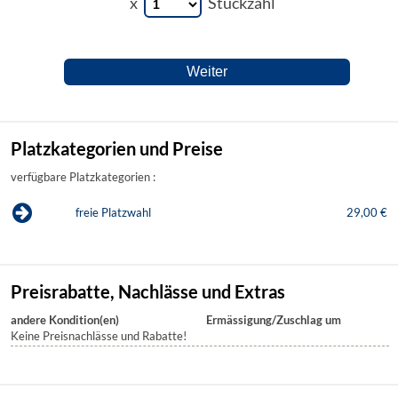
x
Stückzahl
Platzkategorien und Preise
verfügbare Platzkategorien :
freie Platzwahl
29,00 €
Preisrabatte, Nachlässe und Extras
andere Kondition(en)
Ermässigung/Zuschlag um
Keine Preisnachlässe und Rabatte!