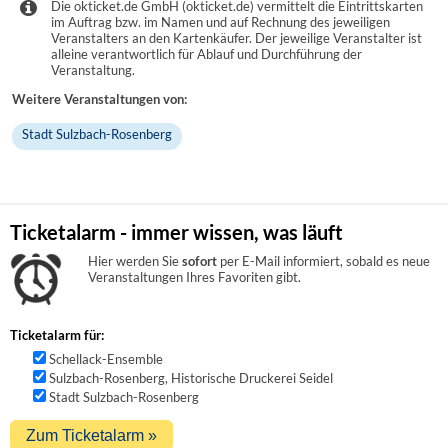
Die okticket.de GmbH (okticket.de) vermittelt die Eintrittskarten
im Auftrag bzw. im Namen und auf Rechnung des jeweiligen
Veranstalters an den Kartenkäufer. Der jeweilige Veranstalter ist
alleine verantwortlich für Ablauf und Durchführung der
Veranstaltung.
Weitere Veranstaltungen von:
Stadt Sulzbach-Rosenberg
Ticketalarm - immer wissen, was läuft
Hier werden Sie
sofort
per E-Mail informiert, sobald es neue
Veranstaltungen Ihres Favoriten gibt.
Ticketalarm für:
Schellack-Ensemble
Sulzbach-Rosenberg, Historische Druckerei Seidel
Stadt Sulzbach-Rosenberg