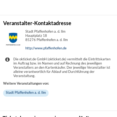
Veranstalter-Kontaktadresse
Stadt Pfaffenhofen a. d. Ilm
Hauptplatz 18
85276 Pfaffenhofen a. d. Ilm
http://www.pfaffenhofen.de
Die okticket.de GmbH (okticket.de) vermittelt die Eintrittskarten
im Auftrag bzw. im Namen und auf Rechnung des jeweiligen
Veranstalters an den Kartenkäufer. Der jeweilige Veranstalter ist
alleine verantwortlich für Ablauf und Durchführung der
Veranstaltung.
Weitere Veranstaltungen von:
Stadt Pfaffenhofen a. d. Ilm