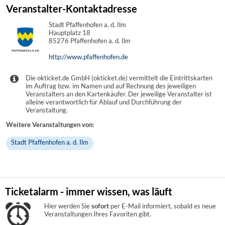
Veranstalter-Kontaktadresse
Stadt Pfaffenhofen a. d. Ilm
Hauptplatz 18
85276 Pfaffenhofen a. d. Ilm
http://www.pfaffenhofen.de
Die okticket.de GmbH (okticket.de) vermittelt die Eintrittskarten
im Auftrag bzw. im Namen und auf Rechnung des jeweiligen
Veranstalters an den Kartenkäufer. Der jeweilige Veranstalter ist
alleine verantwortlich für Ablauf und Durchführung der
Veranstaltung.
Weitere Veranstaltungen von:
Stadt Pfaffenhofen a. d. Ilm
Ticketalarm - immer wissen, was läuft
Hier werden Sie
sofort
per E-Mail informiert, sobald es neue
Veranstaltungen Ihres Favoriten gibt.