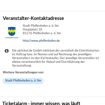
Veranstalter-Kontaktadresse
Stadt Pfaffenhofen a. d. Ilm
Hauptplatz 18
85276 Pfaffenhofen a. d. Ilm
http://www.pfaffenhofen.de
Die okticket.de GmbH (okticket.de) vermittelt die Eintrittskarten
im Auftrag bzw. im Namen und auf Rechnung des jeweiligen
Veranstalters an den Kartenkäufer. Der jeweilige Veranstalter ist
alleine verantwortlich für Ablauf und Durchführung der
Veranstaltung.
Weitere Veranstaltungen von:
Stadt Pfaffenhofen a. d. Ilm
Ticketalarm - immer wissen, was läuft