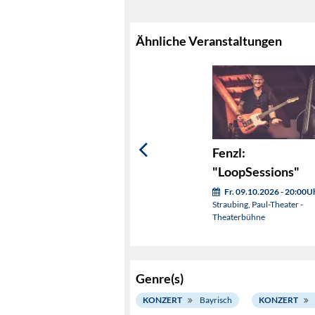
Ähnliche Veranstaltungen
Fenzl:
"LoopSessions"
Fr. 09.10.2026 - 20:00U
Straubing, Paul-Theater -
Theaterbühne
Genre(s)
KONZERT
Bayrisch
KONZERT