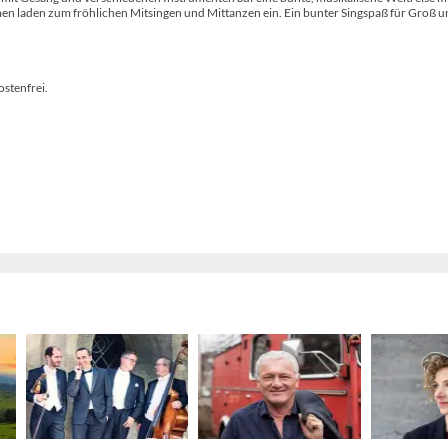
 laden zum fröhlichen Mitsingen und Mittanzen ein. Ein bunter Singspaß für Groß u
ostenfrei.