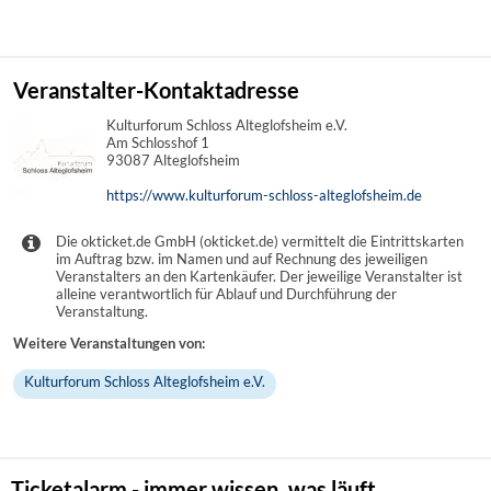
Veranstalter-Kontaktadresse
Kulturforum Schloss Alteglofsheim e.V.
Am Schlosshof 1
93087 Alteglofsheim
https://www.kulturforum-schloss-alteglofsheim.de
Die okticket.de GmbH (okticket.de) vermittelt die Eintrittskarten
im Auftrag bzw. im Namen und auf Rechnung des jeweiligen
Veranstalters an den Kartenkäufer. Der jeweilige Veranstalter ist
alleine verantwortlich für Ablauf und Durchführung der
Veranstaltung.
Weitere Veranstaltungen von:
Kulturforum Schloss Alteglofsheim e.V.
Ticketalarm - immer wissen, was läuft