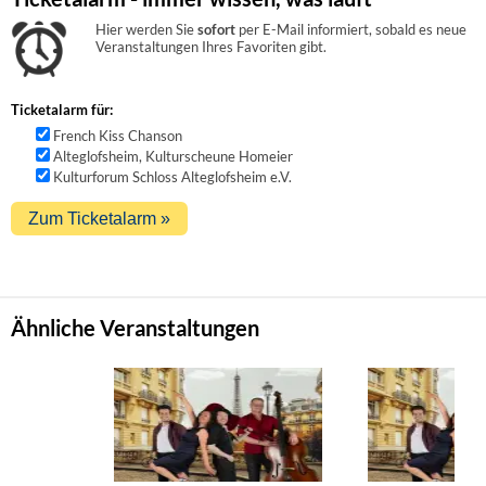
Hier werden Sie
sofort
per E-Mail informiert, sobald es neue
Veranstaltungen Ihres Favoriten gibt.
Ticketalarm für:
French Kiss Chanson
Alteglofsheim, Kulturscheune Homeier
Kulturforum Schloss Alteglofsheim e.V.
Ähnliche Veranstaltungen