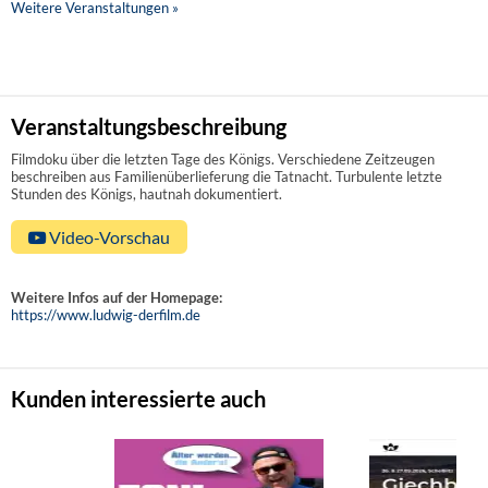
Weitere Veranstaltungen »
Veranstaltungsbeschreibung
Filmdoku über die letzten Tage des Königs. Verschiedene Zeitzeugen
beschreiben aus Familienüberlieferung die Tatnacht. Turbulente letzte
Stunden des Königs, hautnah dokumentiert.
Video-Vorschau
Weitere Infos auf der Homepage:
https://www.ludwig-derfilm.de
Kunden interessierte auch