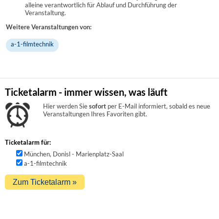
alleine verantwortlich für Ablauf und Durchführung der
Veranstaltung.
Weitere Veranstaltungen von:
a-1-filmtechnik
Ticketalarm - immer wissen, was läuft
Hier werden Sie
sofort
per E-Mail informiert, sobald es neue
Veranstaltungen Ihres Favoriten gibt.
Ticketalarm für:
München, Donisl - Marienplatz-Saal
a-1-filmtechnik