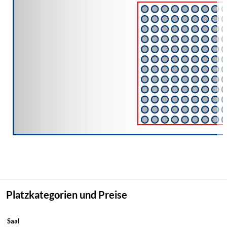
Platzkategorien und Preise
Saal