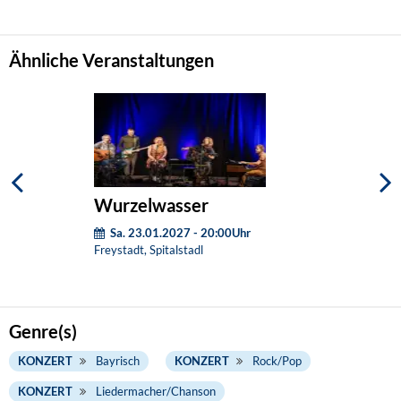
Ähnliche Veranstaltungen
Wurzelwasser
Sa. 23.01.2027 - 20:00Uhr
Freystadt, Spitalstadl
Genre(s)
KONZERT
Bayrisch
KONZERT
Rock/Pop
KONZERT
Liedermacher/Chanson