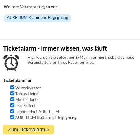
Weitere Veranstaltungen von:
AURELIUM Kultur und Begegnung
Ticketalarm - immer wissen, was läuft
Hier werden Sie
sofort
per E-Mail informiert, sobald es neue
Veranstaltungen Ihres Favoriten gibt.
Ticketalarm für:
Wurzelwasser
Tobias Heindl
Martin Barth
Lisa Seifert
Lappersdorf, AURELIUM
AURELIUM Kultur und Begegnung