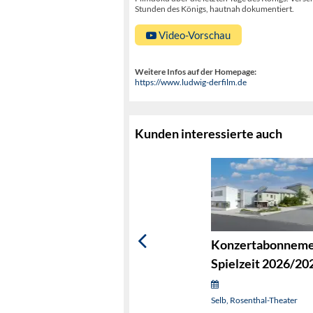
Stunden des Königs, hautnah dokumentiert.
Video-Vorschau
Weitere Infos auf der Homepage:
https://www.ludwig-derfilm.de
Kunden interessierte auch
Konzertabonnem
Spielzeit 2026/20
Selb, Rosenthal-Theater