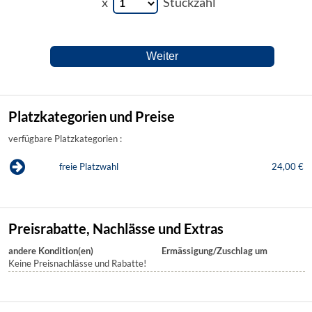
x
Stückzahl
Platzkategorien und Preise
verfügbare Platzkategorien :
freie Platzwahl
24,00 €
Preisrabatte, Nachlässe und Extras
andere Kondition(en)
Ermässigung/Zuschlag um
Keine Preisnachlässe und Rabatte!