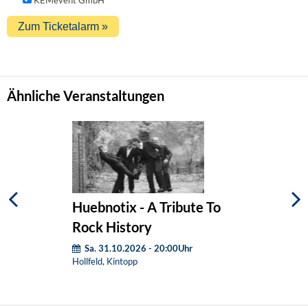
Ähnliche Veranstaltungen
Huebnotix - A Tribute To
Rock History
Sa. 31.10.2026 - 20:00Uhr
Hollfeld, Kintopp