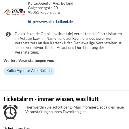
KulturAgentur Alex Bolland
Galgenbergstr. 20
93053 Regensburg
http://www.alex-bolland.de
Die okticket.de GmbH (okticket.de) vermittelt die Eintrittskarten
im Auftrag bzw. im Namen und auf Rechnung des jeweiligen
Veranstalters an den Kartenkäufer. Der jeweilige Veranstalter ist
alleine verantwortlich für Ablauf und Durchführung der
Veranstaltung.
Weitere Veranstaltungen von:
KulturAgentur Alex Bolland
Ticketalarm - immer wissen, was läuft
Hier werden Sie
sofort
per E-Mail informiert, sobald es neue
Veranstaltungen Ihres Favoriten gibt.
Ticketalarm für: