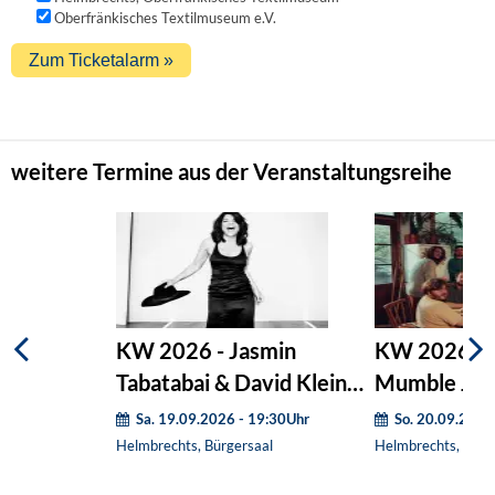
Oberfränkisches Textilmuseum e.V.
weitere Termine aus der Veranstaltungsreihe
KW 2026 - Jasmin
KW 2026 - 
Tabatabai & David Klein
Mumble Jum
Quartett
Sa. 19.09.2026 - 19:30Uhr
So. 20.09.2026
Helmbrechts, Bürgersaal
Helmbrechts, Bürg