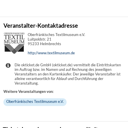
Veranstalter-Kontaktadresse
Oberfränkisches Textilmuseum e.V.
Luitpoldstr. 21
95233 Helmbrechts
http://www.textilmuseum.de
Die okticket.de GmbH (okticket.de) vermittelt die Eintrittskarten
im Auftrag bzw. im Namen und auf Rechnung des jeweiligen
Veranstalters an den Kartenkäufer. Der jeweilige Veranstalter ist
alleine verantwortlich für Ablauf und Durchführung der
Veranstaltung.
Weitere Veranstaltungen von:
Oberfränkisches Textilmuseum e.V.