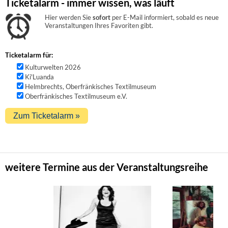
Ticketalarm - immer wissen, was läuft
Hier werden Sie
sofort
per E-Mail informiert, sobald es neue
Veranstaltungen Ihres Favoriten gibt.
Ticketalarm für:
Kulturwelten 2026
Ki'Luanda
Helmbrechts, Oberfränkisches Textilmuseum
Oberfränkisches Textilmuseum e.V.
weitere Termine aus der Veranstaltungsreihe