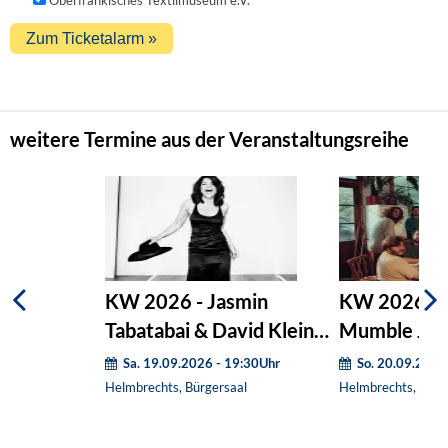
weitere Termine aus der Veranstaltungsreihe
KW 2026 - Jasmin
KW 2026 - 
Tabatabai & David Klein
Mumble Jum
Quartett
Sa. 19.09.2026 - 19:30Uhr
So. 20.09.2026
Helmbrechts, Bürgersaal
Helmbrechts, Bürg