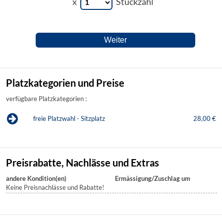
x
Stückzahl
Platzkategorien und Preise
verfügbare Platzkategorien :
freie Platzwahl - Sitzplatz
28,00 €
Preisrabatte, Nachlässe und Extras
andere Kondition(en)
Ermässigung/Zuschlag um
Keine Preisnachlässe und Rabatte!