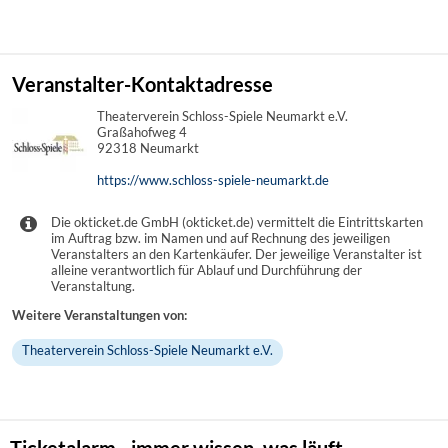
Veranstalter-Kontaktadresse
Theaterverein Schloss-Spiele Neumarkt e.V.
Graßahofweg 4
92318 Neumarkt
https://www.schloss-spiele-neumarkt.de
Die okticket.de GmbH (okticket.de) vermittelt die Eintrittskarten
im Auftrag bzw. im Namen und auf Rechnung des jeweiligen
Veranstalters an den Kartenkäufer. Der jeweilige Veranstalter ist
alleine verantwortlich für Ablauf und Durchführung der
Veranstaltung.
Weitere Veranstaltungen von:
Theaterverein Schloss-Spiele Neumarkt e.V.