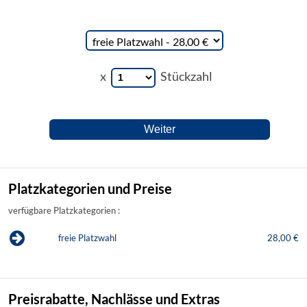
x
Stückzahl
Platzkategorien und Preise
verfügbare Platzkategorien :
freie Platzwahl
28,00 €
Preisrabatte, Nachlässe und Extras