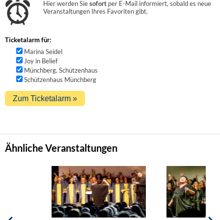
Hier werden Sie
sofort
per E-Mail informiert, sobald es neue
Veranstaltungen Ihres Favoriten gibt.
Ticketalarm für:
Marina Seidel
Joy in Belief
Münchberg, Schützenhaus
Schützenhaus Münchberg
Ähnliche Veranstaltungen