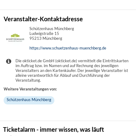
Veranstalter-Kontaktadresse
Schützenhaus Münchberg
Ludwigstraße 15
95213 Münchberg
https://www.schuetzenhaus-muenchberg.de
Die okticket.de GmbH (okticket.de) vermittelt die Eintrittskarten
im Auftrag bzw. im Namen und auf Rechnung des jeweiligen
Veranstalters an den Kartenkäufer. Der jeweilige Veranstalter ist
alleine verantwortlich für Ablauf und Durchführung der
Veranstaltung.
Weitere Veranstaltungen von:
Schützenhaus Münchberg
Ticketalarm - immer wissen, was läuft