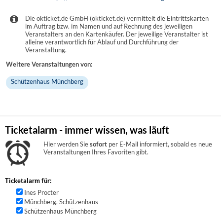
Die okticket.de GmbH (okticket.de) vermittelt die Eintrittskarten
im Auftrag bzw. im Namen und auf Rechnung des jeweiligen
Veranstalters an den Kartenkäufer. Der jeweilige Veranstalter ist
alleine verantwortlich für Ablauf und Durchführung der
Veranstaltung.
Weitere Veranstaltungen von:
Schützenhaus Münchberg
Ticketalarm - immer wissen, was läuft
Hier werden Sie
sofort
per E-Mail informiert, sobald es neue
Veranstaltungen Ihres Favoriten gibt.
Ticketalarm für:
Ines Procter
Münchberg, Schützenhaus
Schützenhaus Münchberg