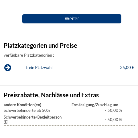
Platzkategorien und Preise
verfügbare Platzkategorien :
freie Platzwahl
35,00 €
Preisrabatte, Nachlässe und Extras
andere Kondition(en)
Ermässigung/Zuschlag um
Schwerbehinderte ab 50%
- 50,00
%
Schwerbehinderte/Begleitperson
- 50,00
%
(B)