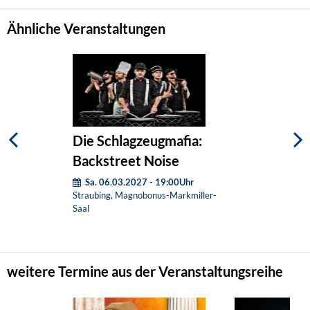
Ähnliche Veranstaltungen
Die Schlagzeugmafia:
Backstreet Noise
Sa. 06.03.2027 - 19:00Uhr
Straubing, Magnobonus-Markmiller-
Saal
weitere Termine aus der Veranstaltungsreihe