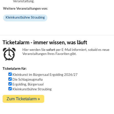
Veranstaltung.
Weitere Veranstaltungen von:
Kleinkunstbühne Straubing
Ticketalarm - immer wissen, was läuft
Hier werden Sie
sofort
per E-Mail informiert, sobald es neue
Veranstaltungen Ihres Favoriten gibt.
Ticketalarm für:
Kleinkunst im Bürgersaal Ergolding 2026/27
Die Schlagzeugmafia
Ergolding, Bürgersaal
Kleinkunstbühne Straubing