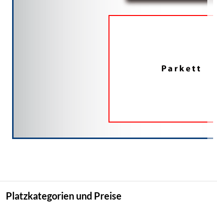
Platzkategorien und Preise