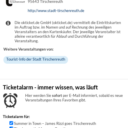
95643 Tirschenreuth
http://www.stadt-tirschenreuth.de
Die okticket.de GmbH (okticket.de) vermittelt die Eintrittskarten
im Auftrag bzw. im Namen und auf Rechnung des jeweiligen
Veranstalters an den Kartenkäufer. Der jeweilige Veranstalter ist
alleine verantwortlich für Ablauf und Durchführung der
Veranstaltung.
Weitere Veranstaltungen von:
Tourist-Info der Stadt Tirschenreuth
Ticketalarm - immer wissen, was läuft
Hier werden Sie
sofort
per E-Mail informiert, sobald es neue
Veranstaltungen Ihres Favoriten gibt.
Ticketalarm für:
Summer in Town – James Rizzi goes Tirschenreuth