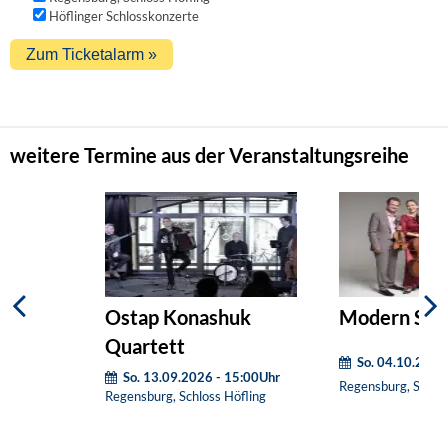
Höflinger Schlosskonzerte
weitere Termine aus der Veranstaltungsreihe
Ostap Konashuk
Modern Stri
Quartett
So. 04.10.2026
So. 13.09.2026 - 15:00Uhr
Regensburg, Schlos
Regensburg, Schloss Höfling