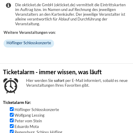
Die okticket.de GmbH (okticket.de) vermittelt die Eintrittskarten
im Auftrag bzw. im Namen und auf Rechnung des jeweiligen
Veranstalters an den Kartenkäufer. Der jeweilige Veranstalter ist
alleine verantwortlich für Ablauf und Durchführung der
Veranstaltung.
Weitere Veranstaltungen von:
Höflinger Schlosskonzerte
Ticketalarm - immer wissen, was läuft
Hier werden Sie
sofort
per E-Mail informiert, sobald es neue
Veranstaltungen Ihres Favoriten gibt.
Ticketalarm für:
Höflinger Schlosskonzerte
Wolfgang Lessing
Peter vom Stein
Eduardo Mota
Regensburg, Schloss Höfling